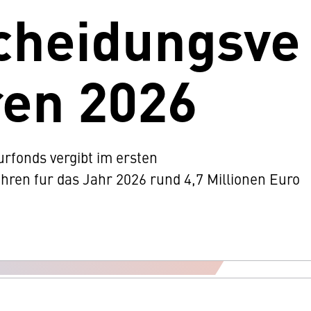
cheidungsve
ren 2026
rfonds vergibt im ersten
hren fur das Jahr 2026 rund 4,7 Millionen Euro