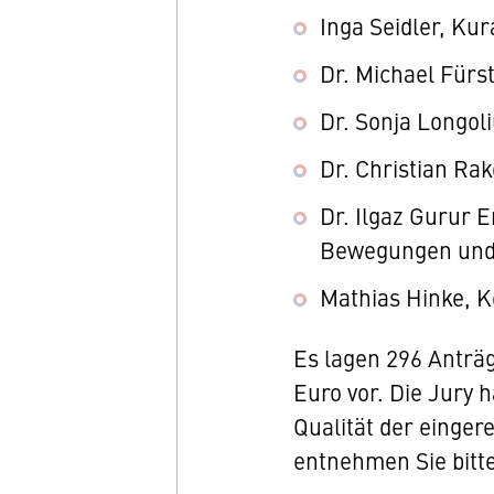
Inga Seidler, Kur
Dr. Michael Für
Dr. Sonja Longoli
Dr. Christian Rak
Dr. Ilgaz Gurur 
Bewegungen und
Mathias Hinke, 
Es lagen 296 Anträ
Euro vor. Die Jury 
Qualität der einger
entnehmen Sie bitt