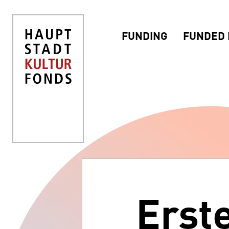
FUNDING
FUNDED 
Erst