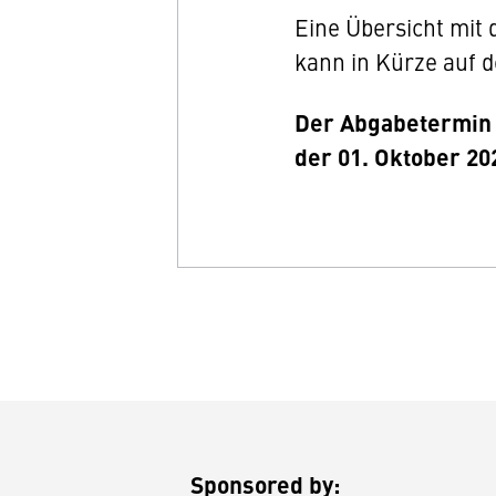
Eine Übersicht mit
kann in Kürze auf 
Der Abgabetermin f
der 01. Oktober 20
Sponsored by: