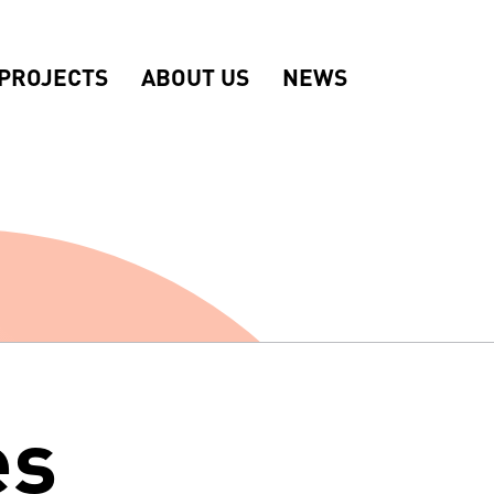
PROJECTS
ABOUT US
NEWS
es