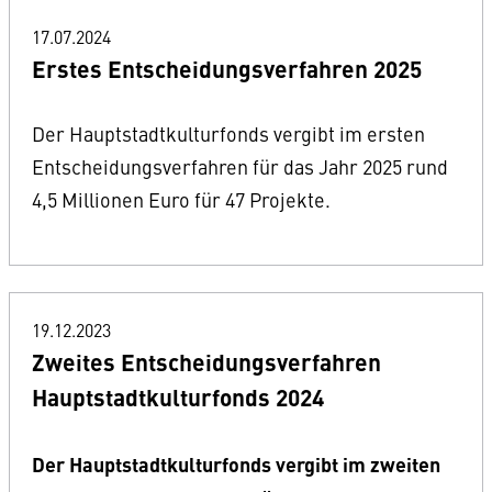
17.07.2024
Erstes Entscheidungsverfahren 2025
Der Hauptstadtkulturfonds vergibt im ersten
Entscheidungsverfahren für das Jahr 2025 rund
4,5 Millionen Euro für 47 Projekte.
19.12.2023
Zweites Entscheidungsverfahren
Hauptstadtkulturfonds 2024
Der Hauptstadtkulturfonds vergibt im zweiten