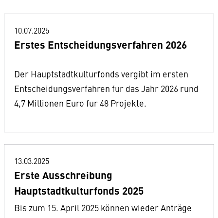
10.07.2025
Erstes Entscheidungsverfahren 2026
Der Hauptstadtkulturfonds vergibt im ersten
Entscheidungsverfahren fur das Jahr 2026 rund
4,7 Millionen Euro fur 48 Projekte.
13.03.2025
Erste Ausschreibung
Hauptstadtkulturfonds 2025
Bis zum 15. April 2025 können wieder Anträge