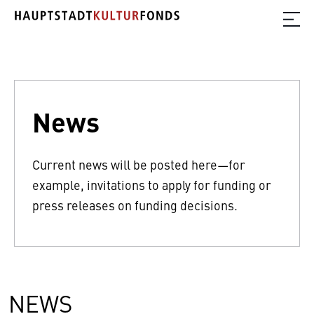
News
Current news will be posted here—for
example, invitations to apply for funding or
press releases on funding decisions.
NEWS