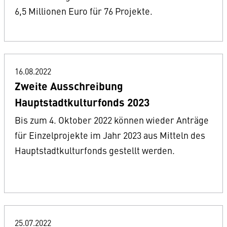
6,5 Millionen Euro für 76 Projekte.
16.08.2022
Zweite Ausschreibung
Hauptstadtkulturfonds 2023
Bis zum 4. Oktober 2022 können wieder Anträge
für Einzelprojekte im Jahr 2023 aus Mitteln des
Hauptstadtkulturfonds gestellt werden.
25.07.2022