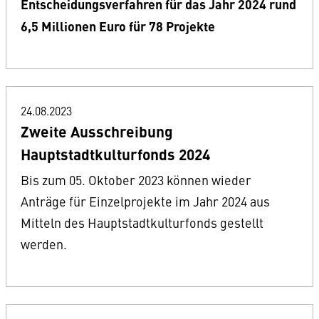
Entscheidungsverfahren für das Jahr 2024 rund
6,5 Millionen Euro für 78 Projekte
24.08.2023
Zweite Ausschreibung
Hauptstadtkulturfonds 2024
Bis zum 05. Oktober 2023 können wieder
Anträge für Einzelprojekte im Jahr 2024 aus
Mitteln des Hauptstadtkulturfonds gestellt
werden.