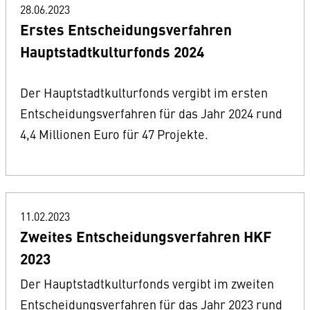
28.06.2023
Erstes Entscheidungsverfahren
Hauptstadtkulturfonds 2024
Der Hauptstadtkulturfonds vergibt im ersten
Entscheidungsverfahren für das Jahr 2024 rund
4,4 Millionen Euro für 47 Projekte.
11.02.2023
Zweites Entscheidungsverfahren HKF
2023
Der Hauptstadtkulturfonds vergibt im zweiten
Entscheidungsverfahren für das Jahr 2023 rund