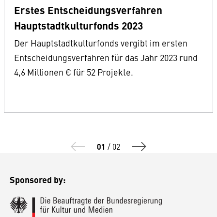
Erstes Entscheidungsverfahren
Hauptstadtkulturfonds 2023
Der Hauptstadtkulturfonds vergibt im ersten
Entscheidungsverfahren für das Jahr 2023 rund
4,6 Millionen € für 52 Projekte.
01
/
02
Sponsored by: