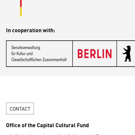
In cooperation with:
CONTACT
Office of the Capital Cultural Fund