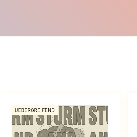
UEBERGREIFEND