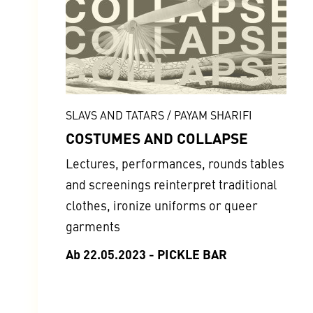
SLAVS AND TATARS / PAYAM SHARIFI
COSTUMES AND COLLAPSE
Lectures, performances, rounds tables
and screenings reinterpret traditional
clothes, ironize uniforms or queer
garments
Ab 22.05.2023 - PICKLE BAR