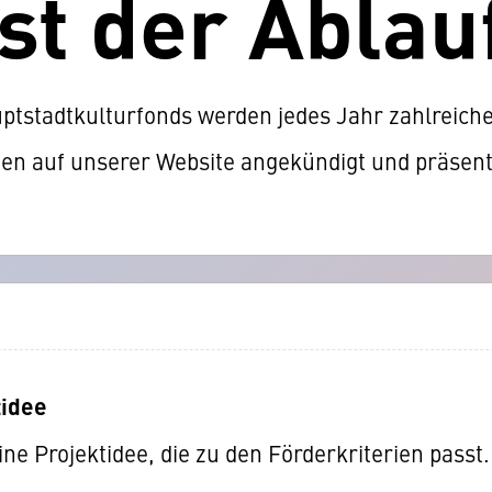
st der Ablau
ptstadtkulturfonds werden jedes Jahr zahlreiche
nen auf unserer Website angekündigt und präsent
tidee
ine Projektidee, die zu den Förderkriterien passt.