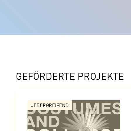
GEFÖRDERTE PROJEKTE
UEBERGREIFEND