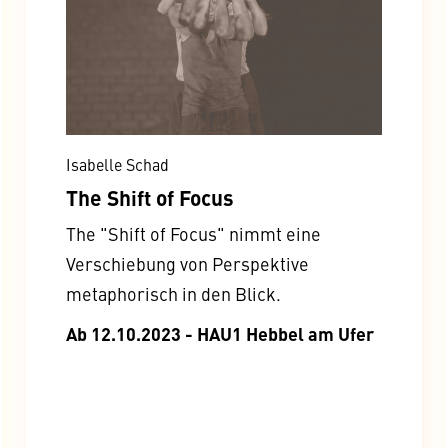
Isabelle Schad
The Shift of Focus
The "Shift of Focus" nimmt eine
Verschiebung von Perspektive
metaphorisch in den Blick.
Ab 12.10.2023 - HAU1 Hebbel am Ufer