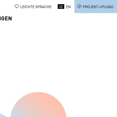
LEICHTE SPRACHE
DE
EN
PROJEKT-UPLOAD
NGEN