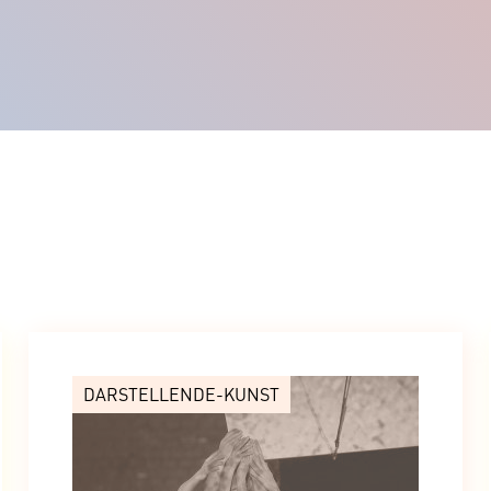
DARSTELLENDE-KUNST