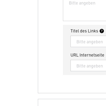
Titel des Links
URL Internetseite