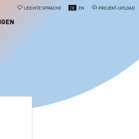
LEICHTE SPRACHE
DE
EN
PROJEKT-UPLOAD
NGEN