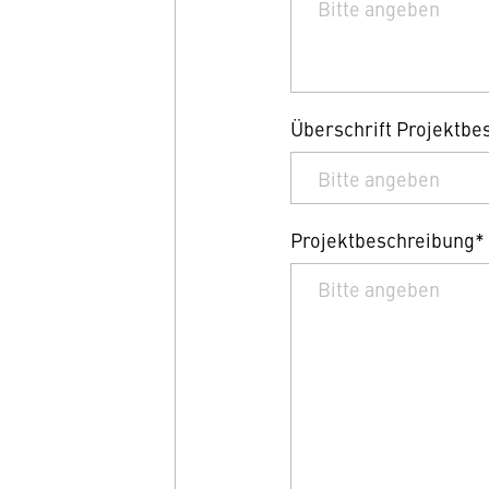
Überschrift Projektbe
Projektbeschreibung*