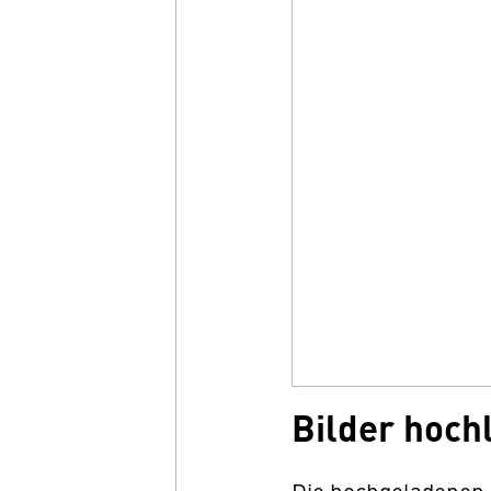
Bilder hoch