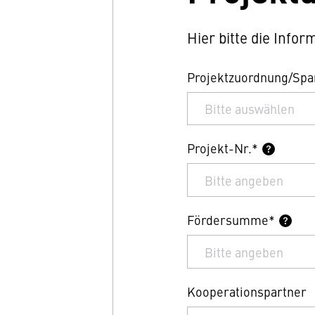
Hier bitte die Inf
Projektzuordnung/Spa
Projekt-Nr.*
Fördersumme*
Kooperationspartner