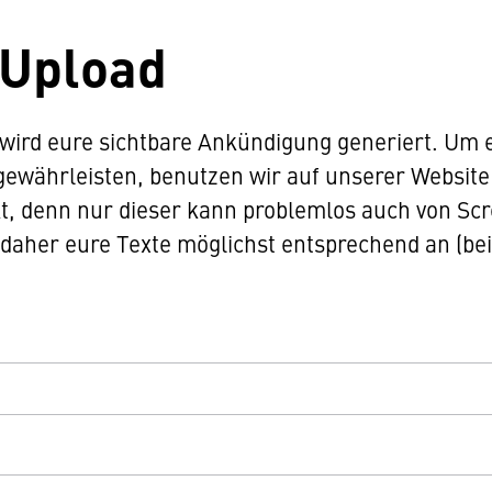
-Upload
 wird eure sichtbare Ankündigung generiert. Um 
 gewährleisten, benutzen wir auf unserer Website
, denn nur dieser kann problemlos auch von Sc
 daher eure Texte möglichst entsprechend an (be