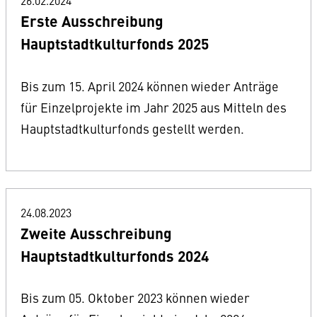
26.02.2024
Erste Ausschreibung
Hauptstadtkulturfonds 2025
Bis zum 15. April 2024 können wieder Anträge
für Einzelprojekte im Jahr 2025 aus Mitteln des
Hauptstadtkulturfonds gestellt werden.
24.08.2023
Zweite Ausschreibung
Hauptstadtkulturfonds 2024
Bis zum 05. Oktober 2023 können wieder