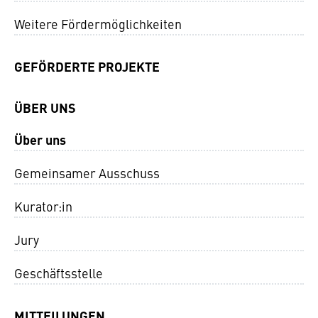
Weitere Fördermöglichkeiten
GEFÖRDERTE PROJEKTE
ÜBER UNS
Über uns
Gemeinsamer Ausschuss
Kurator:in
Jury
Geschäftsstelle
MITTEILUNGEN