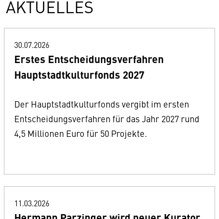
AKTUELLES
30.07.2026
Erstes Entscheidungsverfahren
Hauptstadtkulturfonds 2027
Der Hauptstadtkulturfonds vergibt im ersten
Entscheidungsverfahren für das Jahr 2027 rund
4,5 Millionen Euro für 50 Projekte.
11.03.2026
Hermann Parzinger wird neuer Kurator