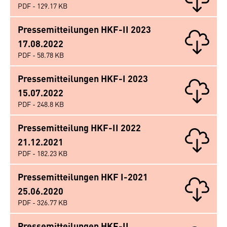
PDF - 129.17 KB
Pressemitteilungen HKF-II 2023
17.08.2022
PDF - 58.78 KB
Pressemitteilungen HKF-I 2023
15.07.2022
PDF - 248.8 KB
Pressemitteilung HKF-II 2022
21.12.2021
PDF - 182.23 KB
Pressemitteilungen HKF I-2021
25.06.2020
PDF - 326.77 KB
Pressemitteilungen HKF-II