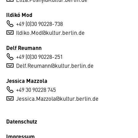
Ildikó Mod
+49 (0)30 90228-738
Ildiko.Mod@kultur.berlin.de
Delf Reumann
+49 (0)30 90228-251
Delf.Reumann@kultur.berlin.de
Jessica Mazzola
+49 30 90228 745
Jessica.Mazzola@kultur.berlin.de
Datenschutz
Impressum