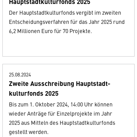
Hauptstadtkulturfonds 2025
Der Hauptstadtkulturfonds vergibt im zweiten
Entscheidungsverfahren für das Jahr 2025 rund
6,2 Millionen Euro für 70 Projekte.
25.08.2024
Zweite Ausschreibung Hauptstadt-
kulturfonds 2025
Bis zum 1. Oktober 2024, 14:00 Uhr können
wieder Anträge für Einzelprojekte im Jahr
2025 aus Mitteln des Hauptstadtkulturfonds
gestellt werden.