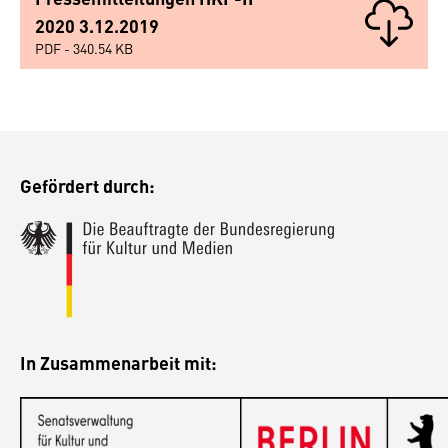
2020 3.12.2019
PDF - 340.54 KB
Gefördert durch:
In Zusammenarbeit mit: