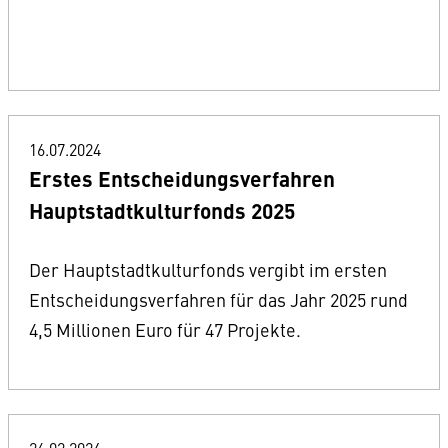
16.07.2024
Erstes Entscheidungsverfahren
Hauptstadtkulturfonds 2025
Der Hauptstadtkulturfonds vergibt im ersten
Entscheidungsverfahren für das Jahr 2025 rund
4,5 Millionen Euro für 47 Projekte.