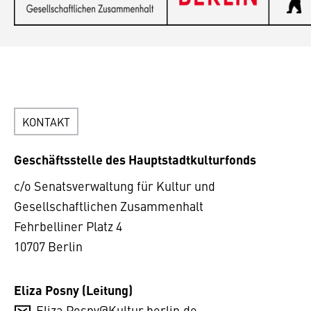
KONTAKT
Geschäftsstelle des Hauptstadtkulturfonds
c/o Senatsverwaltung für Kultur und
Gesellschaftlichen Zusammenhalt
Fehrbelliner Platz 4
10707 Berlin
Eliza Posny (Leitung)
Eliza.Posny@Kultur.berlin.de