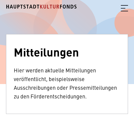
Mitteilungen
Hier werden aktuelle Mitteilungen
veröffentlicht, beispielsweise
Ausschreibungen oder Pressemitteilungen
zu den Förderentscheidungen.