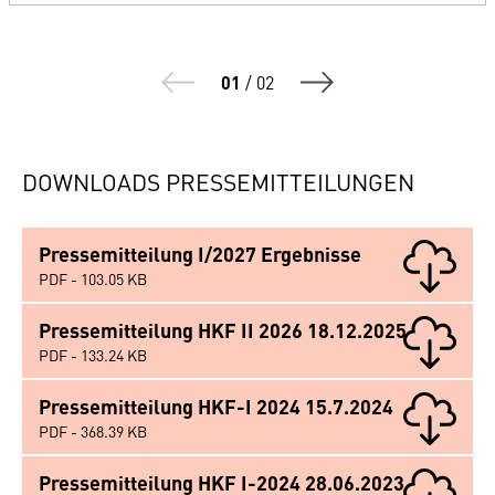
01
/
02
DOWNLOADS PRESSEMITTEILUNGEN
Pressemitteilung I/2027 Ergebnisse
PDF - 103.05 KB
Pressemitteilung HKF II 2026 18.12.2025
PDF - 133.24 KB
Pressemitteilung HKF-I 2024 15.7.2024
PDF - 368.39 KB
Pressemitteilung HKF I-2024 28.06.2023