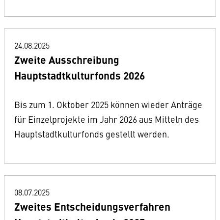
24.08.2025
Zweite Ausschreibung
Hauptstadtkulturfonds 2026
Bis zum 1. Oktober 2025 können wieder Anträge
für Einzelprojekte im Jahr 2026 aus Mitteln des
Hauptstadtkulturfonds gestellt werden.
08.07.2025
Zweites Entscheidungsverfahren