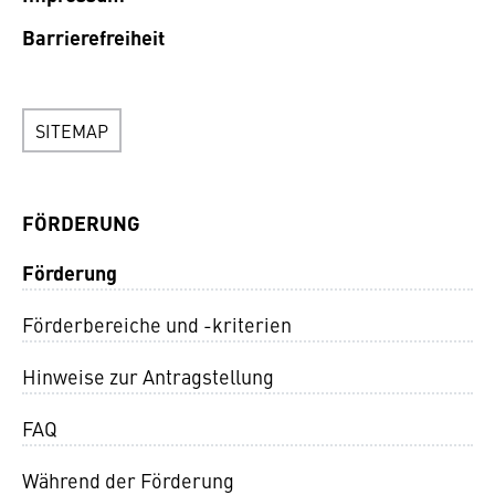
Barrierefreiheit
SITEMAP
FÖRDERUNG
Förderung
Förderbereiche und -kriterien
Hinweise zur Antragstellung
FAQ
Während der Förderung