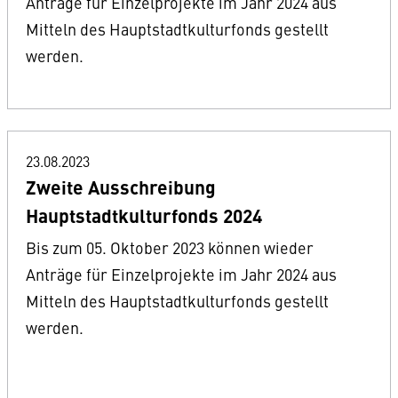
Anträge für Einzelprojekte im Jahr 2024 aus
Mitteln des Hauptstadtkulturfonds gestellt
werden.
23.08.2023
Zweite Ausschreibung
Hauptstadtkulturfonds 2024
Bis zum 05. Oktober 2023 können wieder
Anträge für Einzelprojekte im Jahr 2024 aus
Mitteln des Hauptstadtkulturfonds gestellt
werden.